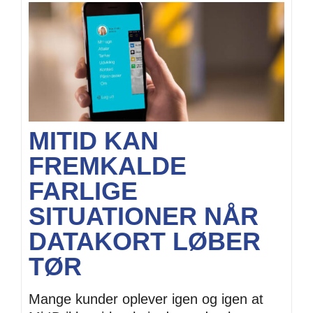
MITID KAN
FREMKALDE
FARLIGE
SITUATIONER NÅR
DATAKORT LØBER
TØR
Mange kunder oplever igen og igen at