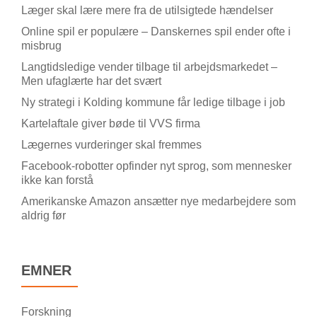
Læger skal lære mere fra de utilsigtede hændelser
Online spil er populære – Danskernes spil ender ofte i
misbrug
Langtidsledige vender tilbage til arbejdsmarkedet –
Men ufaglærte har det svært
Ny strategi i Kolding kommune får ledige tilbage i job
Kartelaftale giver bøde til VVS firma
Lægernes vurderinger skal fremmes
Facebook-robotter opfinder nyt sprog, som mennesker
ikke kan forstå
Amerikanske Amazon ansætter nye medarbejdere som
aldrig før
EMNER
Forskning